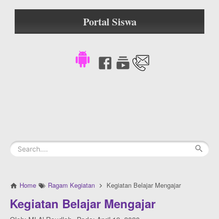
Portal Siswa
Home
Ragam Kegiatan
Kegiatan Belajar Mengajar
Kegiatan Belajar Mengajar